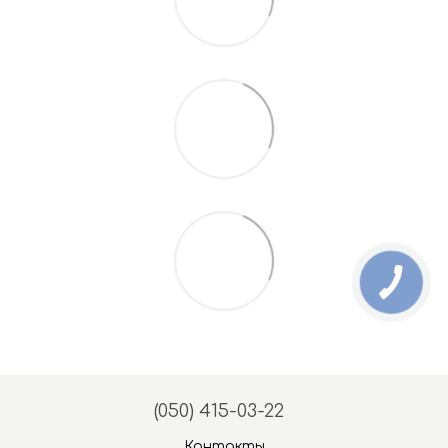
(050) 415-03-22
Контакты