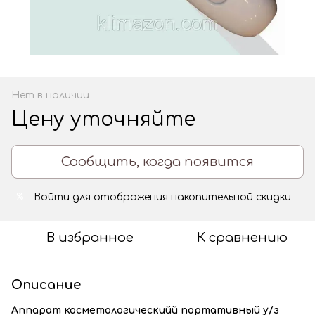
Нет в наличии
Цену уточняйте
Сообщить, когда появится
Войти
для отображения накопительной скидки
%
В избранное
К сравнению
Описание
Аппарат косметологическийй портативный у/з