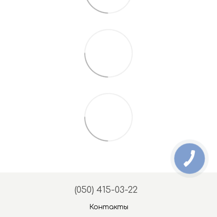
(050) 415-03-22
Контакты