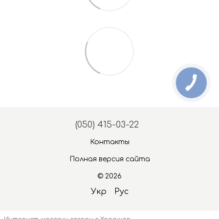
(050) 415-03-22
Контакты
Полная версия сайта
© 2026
Укр
Рус