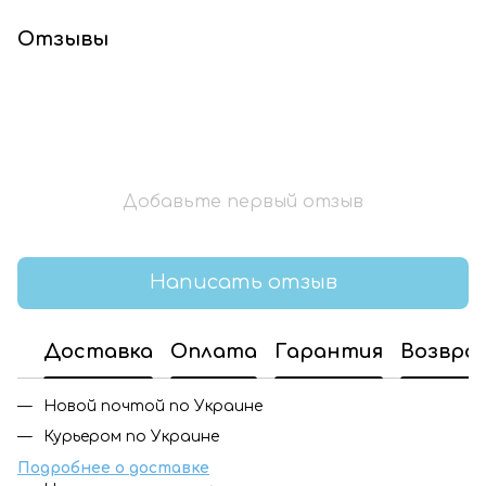
Отзывы
Добавьте первый отзыв
Написать отзыв
Доставка
Оплата
Гарантия
Возвра
Новой почтой по Украине
Курьером по Украине
Подробнее о доставке