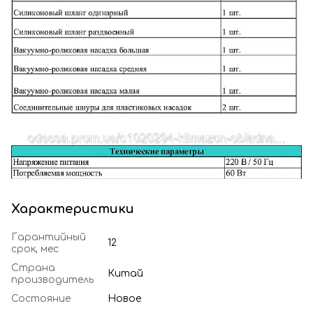
Характеристики
Гарантийный
12
срок, мес
Страна
Китай
производитель
Состояние
Новое