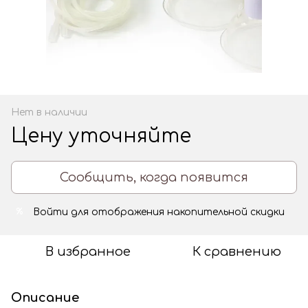
Нет в наличии
Цену уточняйте
Сообщить, когда появится
Войти
для отображения накопительной скидки
%
В избранное
К сравнению
Описание