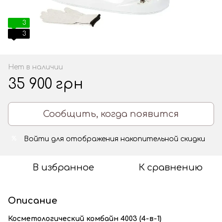
3
3
Нет в наличии
35 900 грн
Сообщить, когда появится
Войти
для отображения накопительной скидки
%
В избранное
К сравнению
Описание
Косметологический комбайн 4003 (4-в-1)