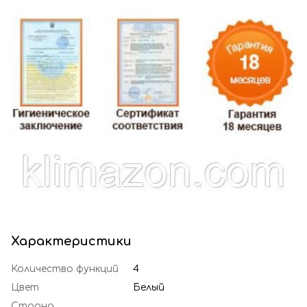
Характеристики
Количество функций
4
Цвет
Белый
Страна