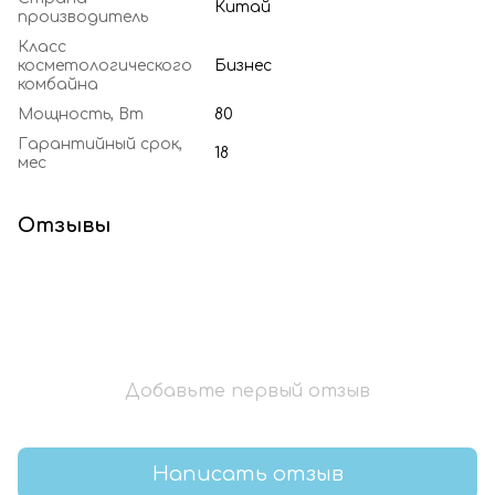
Китай
производитель
Класс
косметологического
Бизнес
комбайна
Мощность, Вт
80
Гарантийный срок,
18
мес
Отзывы
Добавьте первый отзыв
Написать отзыв