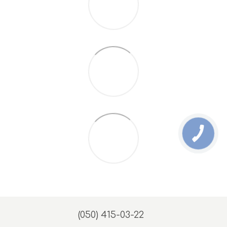
(050) 415-03-22