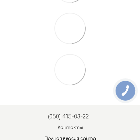
(050) 415-03-22
Контакты
Полная версия сайта