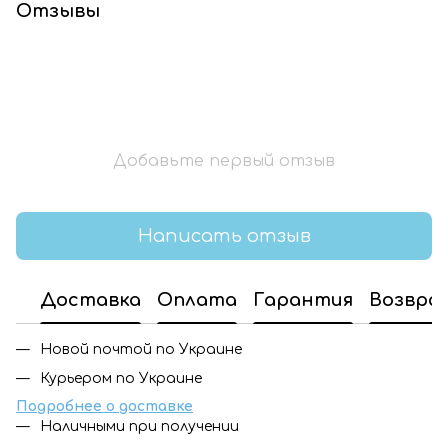
Отзывы
Добавьте первый отзыв
Написать отзыв
Доставка
Оплата
Гарантия
Возвра
Новой почтой по Украине
Курьером по Украине
Подробнее о доставке
Наличными при получении