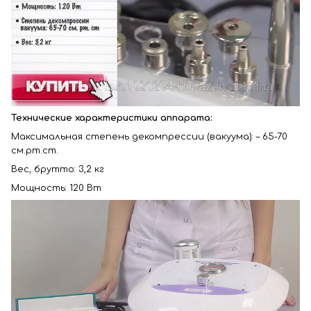
Технические характеристики аппарата:
Максимальная степень декомпрессии (вакуума): – 65-70
см.рт.ст.
Вес, брутто: 3,2 кг
Мощность: 120 Вт