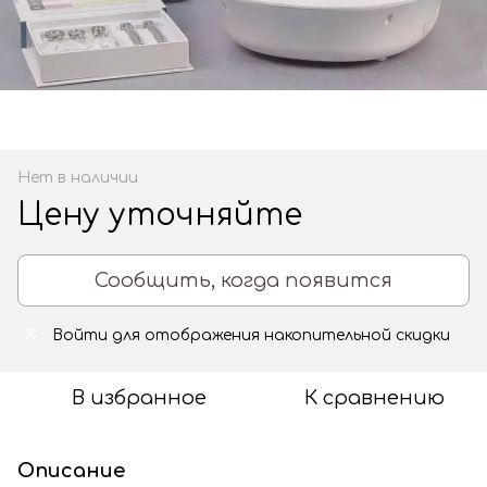
Нет в наличии
Цену уточняйте
Сообщить, когда появится
Войти
для отображения накопительной скидки
%
В избранное
К сравнению
Описание