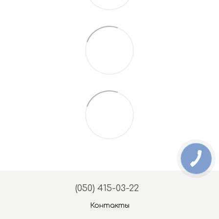
(050) 415-03-22
Контакты