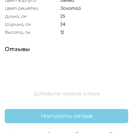
Цвет корпуса
Белый
Цвет решетки
Золотой
Длина, см
25
Ширина, см
24
Высота, см
12
Отзывы
Добавьте первый отзыв
Написать отзыв