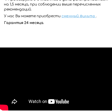
на 1,5 месяца, при соблюдении выше перечисленных
рекомендаций.
У нас Вы можете приобрести
сменный фильтр
.
Гарантия 24 месяца.