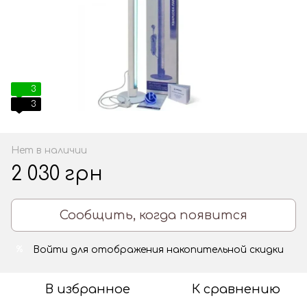
3
3
Нет в наличии
2 030 грн
Сообщить, когда появится
Войти
для отображения накопительной скидки
%
В избранное
К сравнению