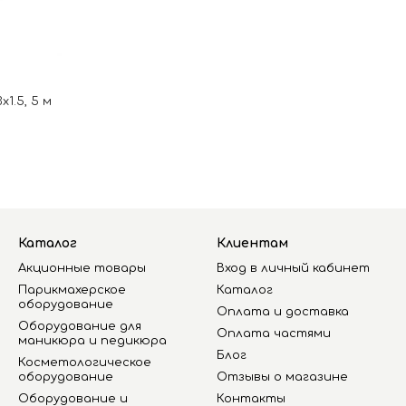
1.5, 5 м
Каталог
Клиентам
Акционные товары
Вход в личный кабинет
Парикмахерское
Каталог
оборудование
Оплата и доставка
Оборудование для
Оплата частями
маникюра и педикюра
Блог
Косметологическое
оборудование
Отзывы о магазине
Оборудование и
Контакты