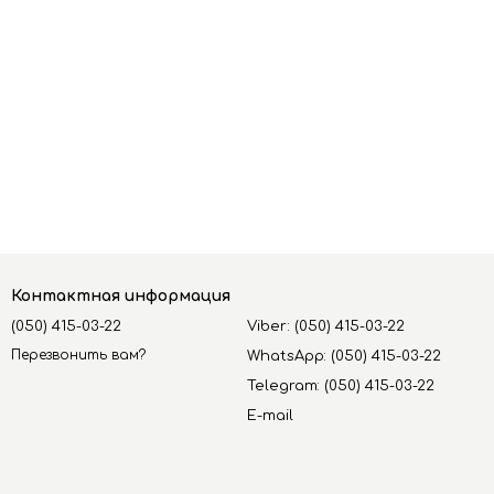
Контактная информация
(050) 415-03-22
Viber: (050) 415-03-22
Перезвонить вам?
WhatsApp: (050) 415-03-22
Telegram: (050) 415-03-22
E-mail