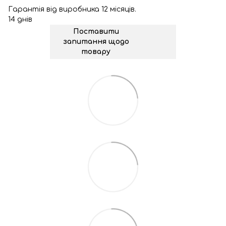
Гарантія від виробника 12 місяців.
14 днів
Поставити
запитання щодо
товару