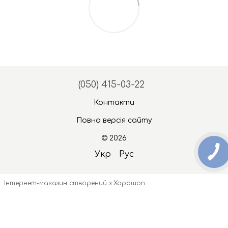
(050) 415-03-22
Контакти
Повна версія сайту
© 2026
Укр
Рус
Інтернет-магазин створений з Хорошоп