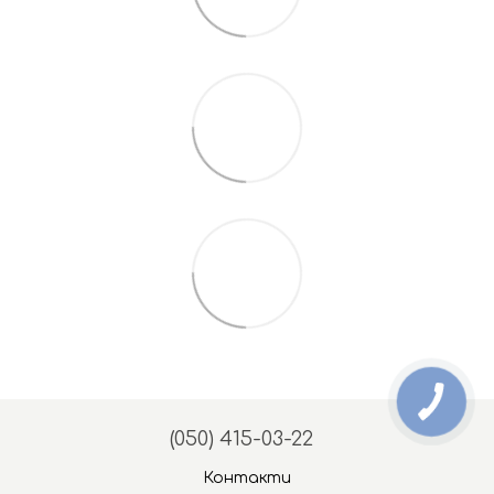
(050) 415-03-22
Контакти