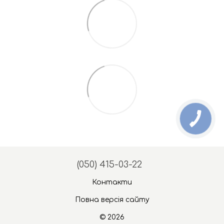
(050) 415-03-22
Контакти
Повна версія сайту
© 2026