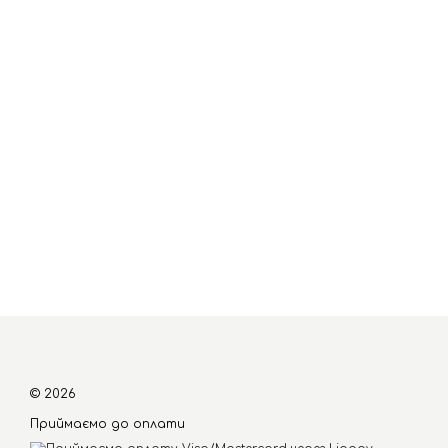
© 2026
Приймаємо до оплати