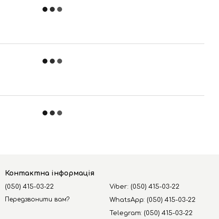
Контактна інформація
(050) 415-03-22
Viber: (050) 415-03-22
Передзвонити вам?
WhatsApp: (050) 415-03-22
Telegram: (050) 415-03-22