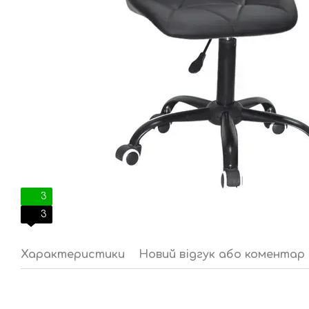
3
3
Характеристики
Новий відгук або коментар