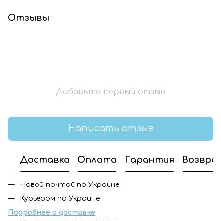
Отзывы
Добавьте первый отзыв
Написать отзыв
Доставка
Оплата
Гарантия
Возвра
Новой почтой по Украине
Курьером по Украине
Подробнее о доставке