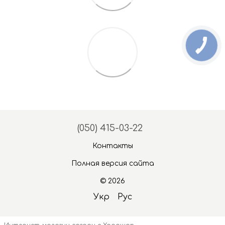
(050) 415-03-22
Контакты
Полная версия сайта
© 2026
Укр
Рус