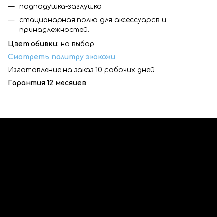
подподушка-заглушка
стационарная полка для аксессуаров и
принадлежностей.
Цвет обивки:
на выбор
Смотреть палитру экокожи
Изготовление на заказ 10 рабочих дней
Гарантия 12 месяцев