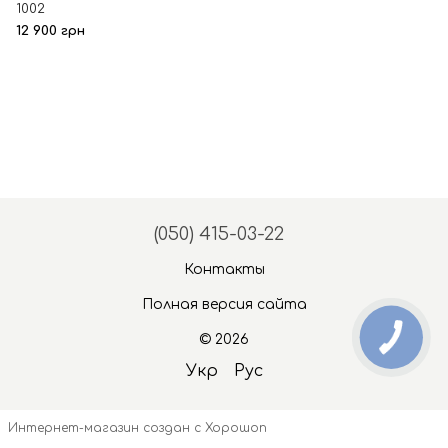
1002
12 900 грн
(050) 415-03-22
Контакты
Полная версия сайта
© 2026
Укр
Рус
Интернет-магазин создан с Хорошоп