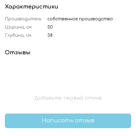
Характеристики
Производитель
собственное производство
Ширина, см
50
Глубина, см
38
Отзывы
Добавьте первый отзыв
Написать отзыв