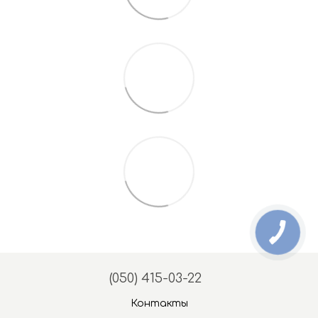
(050) 415-03-22
Контакты