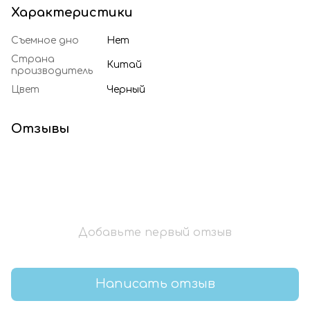
Характеристики
Съемное дно
Нет
Страна
Китай
производитель
Цвет
Черный
Отзывы
Добавьте первый отзыв
Написать отзыв