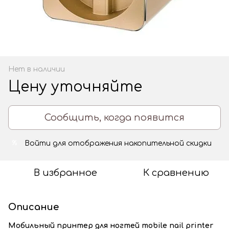
Нет в наличии
Цену уточняйте
Сообщить, когда появится
Войти
для отображения накопительной скидки
%
В избранное
К сравнению
Описание
Мобильный принтер для ногтей mobile nail printer