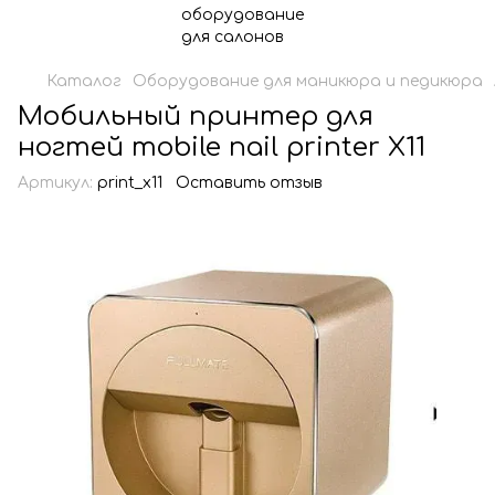
Каталог
Оборудование для маникюра и педикюра
Мобильный принтер для
ногтей mobile nail printer X11
Артикул:
print_x11
Оставить отзыв