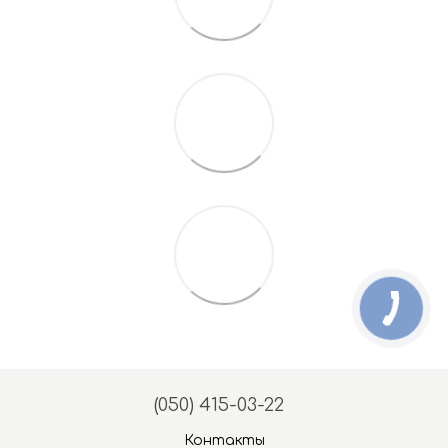
(050) 415-03-22
Контакты