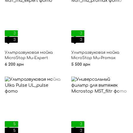
3
3
3
3
Ультразвуковая мойка
Ультразвуковая мойка
MicroStop Mu-Expert
MicroStop Mu-Promax
6 200 грн
5 500 грн
5
3
5
3