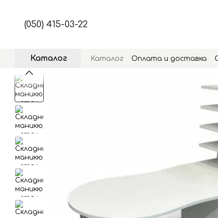
Перейти к основному контенту
(050) 415-03-22
Каталог
Каталог
Оплата и доставка