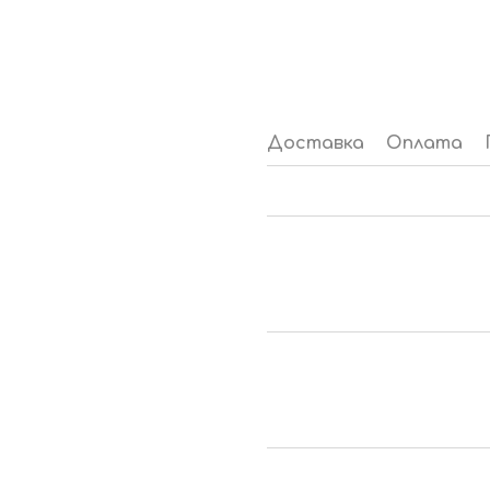
Доставка
Оплата