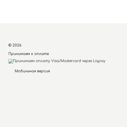
© 2026
Принимаем к оплате
Мобильная версия