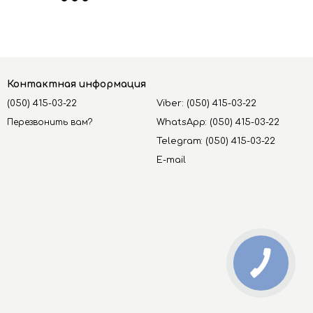
Контактная информация
(050) 415-03-22
Viber: (050) 415-03-22
Перезвонить вам?
WhatsApp: (050) 415-03-22
Telegram: (050) 415-03-22
E-mail