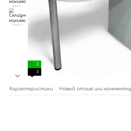
3
3
Характеристики
Новый отзыв или коммента