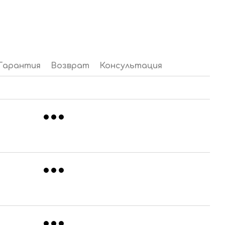
Гарантия
Возврат
Консультация