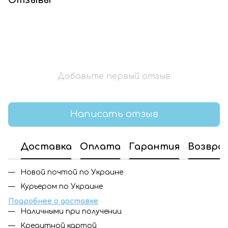
Добавьте первый отзыв
Написать отзыв
Доставка
Оплата
Гарантия
Возвра
Новой почтой по Украине
Курьером по Украине
Подробнее о доставке
Наличными при получении
Кредитной картой