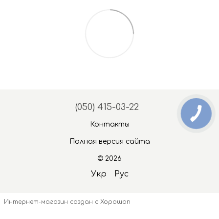
(050) 415-03-22
Контакты
Полная версия сайта
© 2026
Укр
Рус
Интернет-магазин создан с Хорошоп