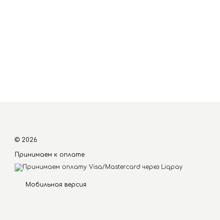
© 2026
Принимаем к оплате
Мобильная версия