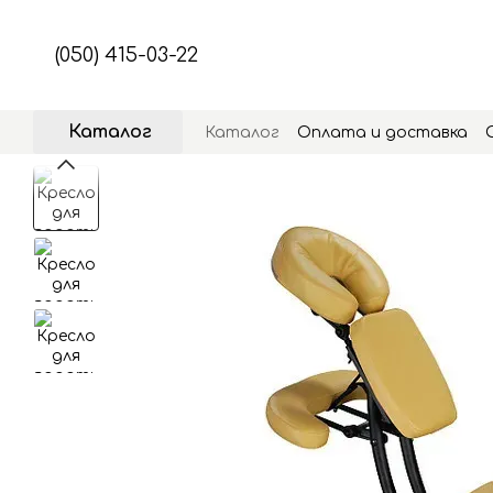
Перейти к основному контенту
(050) 415-03-22
Каталог
Каталог
Оплата и доставка