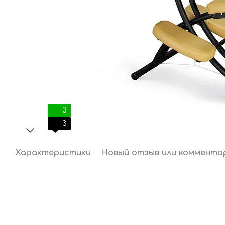
3
3
Характеристики
Новый отзыв или коммента