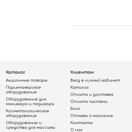
Каталог
Клиентам
Акционные товары
Вход в личный кабинет
Парикмахерское
Каталог
оборудование
Оплата и доставка
Оборудование для
Оплата частями
маникюра и педикюра
Блог
Косметологическое
оборудование
Отзывы о магазине
Оборудование и
Контакты
средства для массажа
О нас