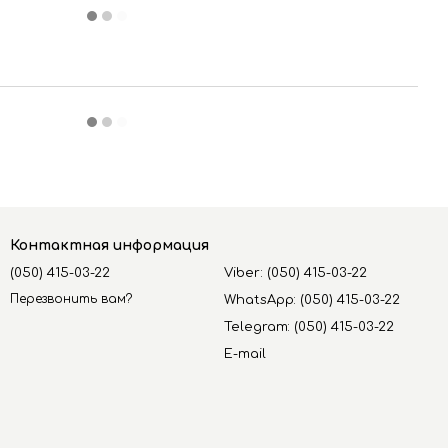
Контактная информация
(050) 415-03-22
Viber: (050) 415-03-22
Перезвонить вам?
WhatsApp: (050) 415-03-22
Telegram: (050) 415-03-22
E-mail