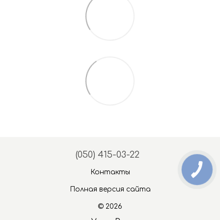
(050) 415-03-22
Контакты
Полная версия сайта
© 2026