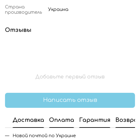
Страна
Украина
производитель
Отзывы
Добавьте первый отзыв
Написать отзыв
Доставка
Оплата
Гарантия
Возвра
Новой почтой по Украине