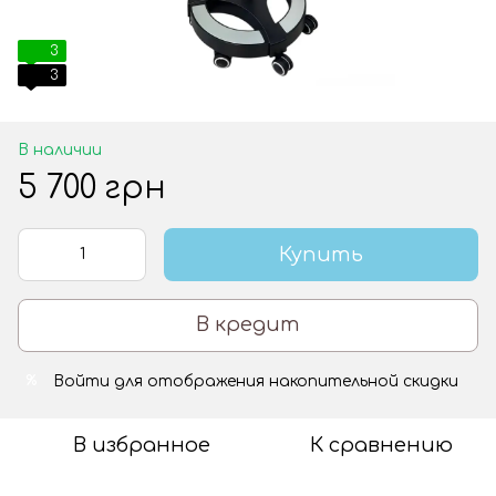
3
3
В наличии
5 700 грн
Купить
В кредит
Войти
для отображения накопительной скидки
%
В избранное
К сравнению