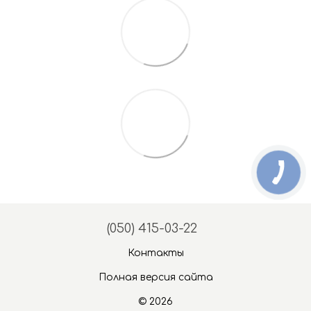
(050) 415-03-22
Контакты
Полная версия сайта
© 2026