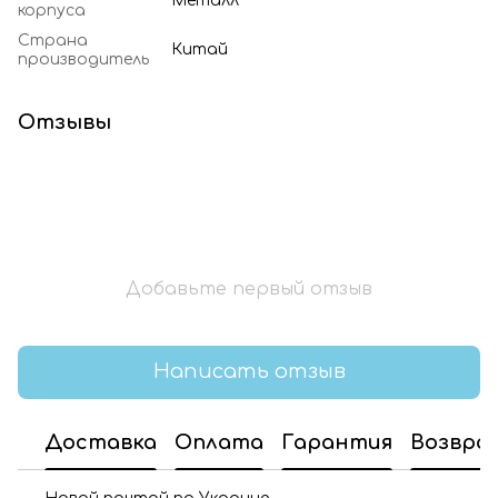
Металл
корпуса
Страна
Китай
производитель
Отзывы
Добавьте первый отзыв
Написать отзыв
Доставка
Оплата
Гарантия
Возвра