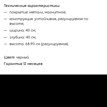
Технические характеристики:
покрытие: металл, магнитное;
конструкция: устойчивая, регулируемая по
высоте;
ширина: 40 см;
глубина: 40 см;
высота: 68–90 см (регулируемая).
Цвет:
черный
Гарантия 12 месяцев