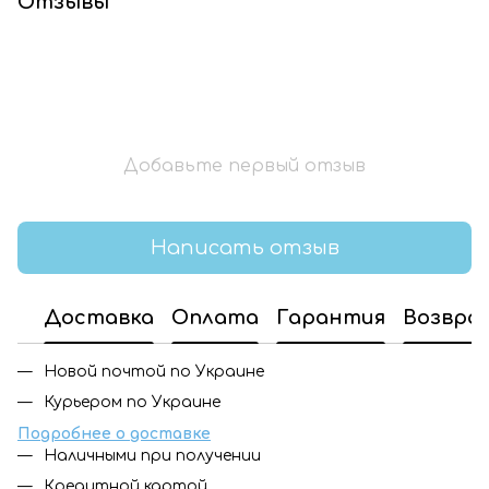
Отзывы
Добавьте первый отзыв
Написать отзыв
Доставка
Оплата
Гарантия
Возвра
Новой почтой по Украине
Курьером по Украине
Подробнее о доставке
Наличными при получении
Кредитной картой