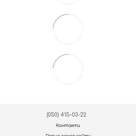
(050) 415-03-22
Контакти