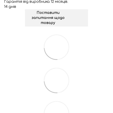
Гарантія від виробника 12 місяців.
14 днів
Поставити
запитання щодо
товару