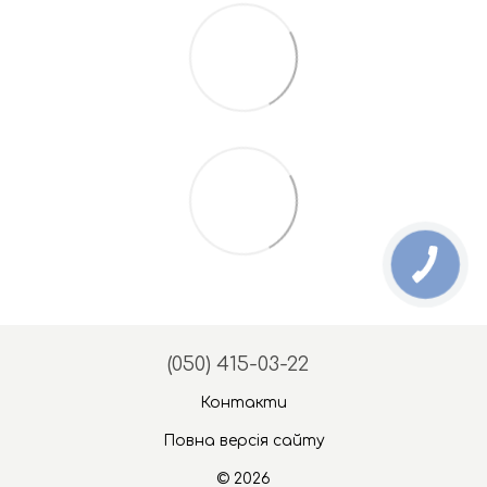
(050) 415-03-22
Контакти
Повна версія сайту
© 2026