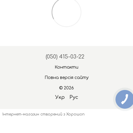
(050) 415-03-22
Контакти
Повна версія сайту
© 2026
Укр
Рус
Інтернет-магазин створений з Хорошоп