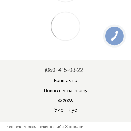
(050) 415-03-22
Контакти
Повна версія сайту
© 2026
Укр
Рус
Інтернет-магазин створений з Хорошоп