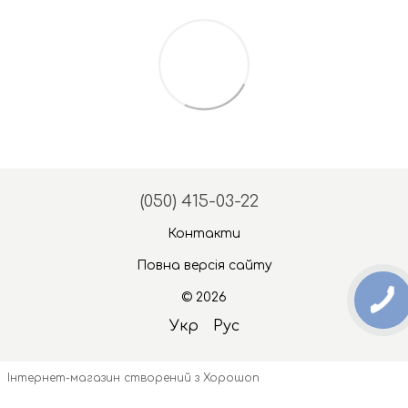
(050) 415-03-22
Контакти
Повна версія сайту
© 2026
Укр
Рус
Інтернет-магазин створений з Хорошоп