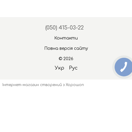
(050) 415-03-22
Контакти
Повна версія сайту
© 2026
Укр
Рус
Інтернет-магазин створений з Хорошоп