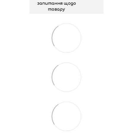
запитання щодо
товару