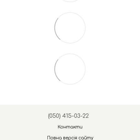
(050) 415-03-22
Контакти
Повна версія сайту