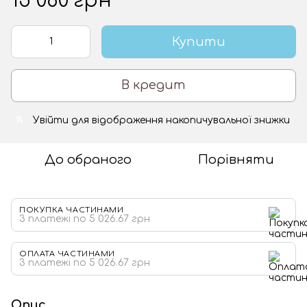
15 080 грн
Купити
В кредит
Увійти
для відображення накопичувальної знижки
%
До обраного
Порівняти
ПОКУПКА ЧАСТИНАМИ
3 платежі по 5 026.67 грн
ОПЛАТА ЧАСТИНАМИ
3 платежі по 5 026.67 грн
Опис